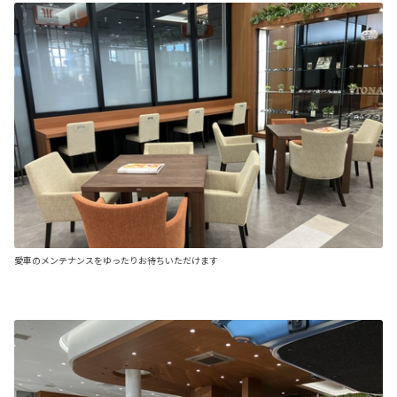
愛車のメンテナンスをゆったりお待ちいただけます