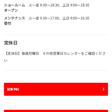
ショールーム
火～金 9:30～18:30、土日 9:00～18:30
オープン
メンテナンス
火～金 9:30～17:00、土日 9:00～16:30
受付
定休日
【定休日】毎週月曜日 その他営業日カレンダーをご確認くださ
い
試乗予約