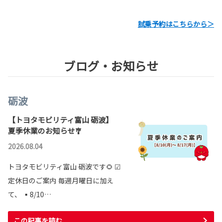
試乗予約はこちらから＞
ブログ・お知らせ
砺波
【トヨタモビリティ富山 砺波】
夏季休業のお知らせ🎐
2026.08.04
トヨタモビリティ富山 砺波です🌻 ☑︎
定休日のご案内 毎週月曜日に加え
て、 ▪️8/10…
この記事を読む