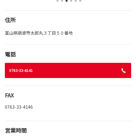
住所
富山県砺波市太郎丸３丁目５０番地
電話
0763-33-4141
FAX
0763-33-4146
営業時間