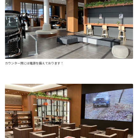
カウンター席には電源を備えております！