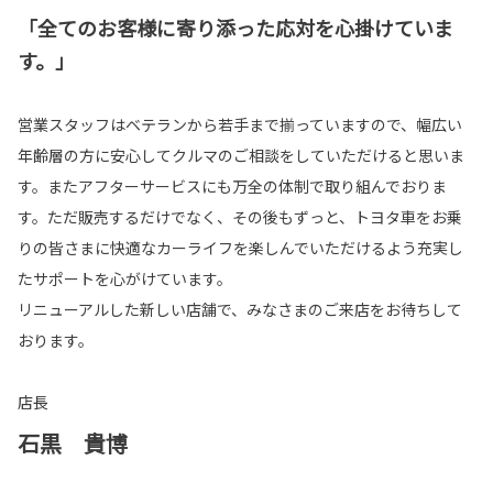
「全てのお客様に寄り添った応対を心掛けていま
す。」
営業スタッフはベテランから若手まで揃っていますので、幅広い
年齢層の方に安心してクルマのご相談をしていただけると思いま
す。またアフターサービスにも万全の体制で取り組んでおりま
す。ただ販売するだけでなく、その後もずっと、トヨタ車をお乗
りの皆さまに快適なカーライフを楽しんでいただけるよう充実し
たサポートを心がけています。
リニューアルした新しい店舗で、みなさまのご来店をお待ちして
おります。
店長
石黒 貴博