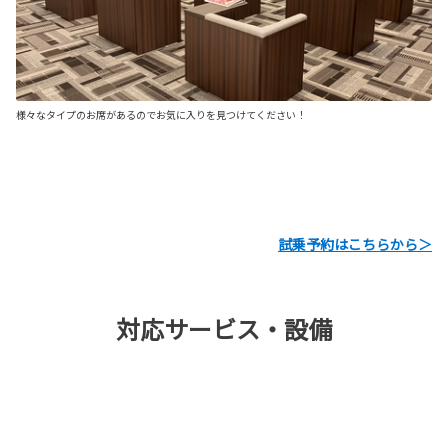
様々なタイプのお席があるのでお気に入りを見つけてください！
試乗予約はこちらから＞
対応サービス・設備
サービスアイコン