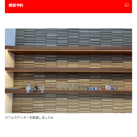
商談予約
カフェカウンターを新設しました☕