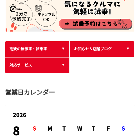
砺波の展示車・試乗車
お知らせ＆店舗ブログ
対応サービス
営業日カレンダー