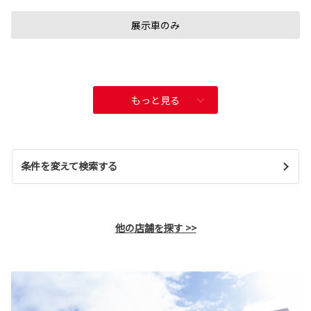
展示車のみ
もっと見る
条件を変えて検索する
他の店舗を探す >>