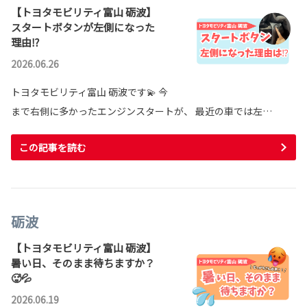
【トヨタモビリティ富山 砺波】
スタートボタンが左側になった
理由⁉
2026.06.26
トヨタモビリティ富山 砺波です💫 今
まで右側に多かったエンジンスタートが、 最近の車では左…
この記事を読む
砺波
【トヨタモビリティ富山 砺波】
暑い日、そのまま待ちますか？
🥵💦
2026.06.19