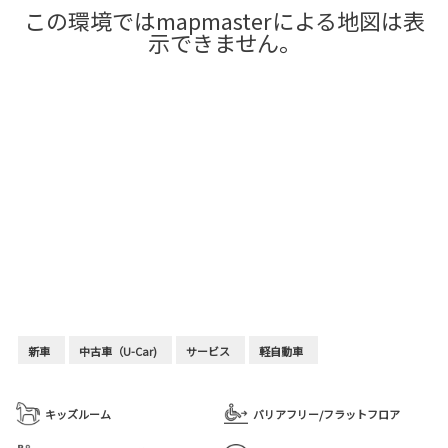
この環境ではmapmasterによる地図は表
示できません。
新車
中古車（U-Car)
サービス
軽自動車
キッズルーム
バリアフリー/フラットフロア