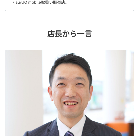
・au/UQ mobile取扱い販売店。
店長から一言