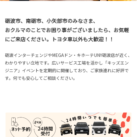
砺波市、南砺市、小矢部市のみなさま、
おクルマのことでお困り事がございましたら、お気軽
にご来店ください。トヨタ車以外も大歓迎！！
砺波インターチェンジやMEGAドン・キホーテUNY砺波店が近く、
わかりやすい立地です。広いサービス工場を活かし「キッズエン
ジニア」イベントを定期的に開催しており、ご家族連れに好評で
す。何でも安心してご相談ください。