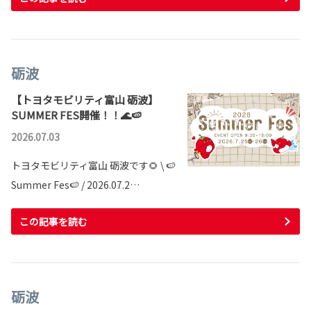
砺波
【トヨタモビリティ富山 砺波】
SUMMER FES開催！！🌊🍉
2026.07.03
トヨタモビリティ富山 砺波です🌻 \ 🍉
Summer Fes🍉 / 2026.07.2…
この記事を読む
砺波