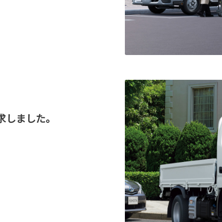
求しました。