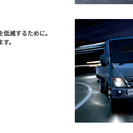
を低減するために。
ます。