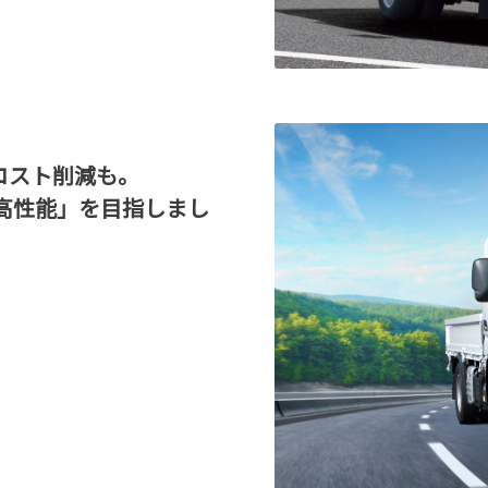
コスト削減も。
高性能」を目指しまし