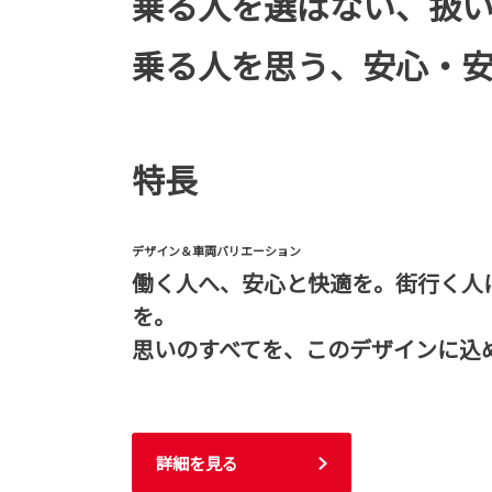
乗る人を選ばない、扱
乗る人を思う、安心・
特長
デザイン＆車両バリエーション
働く人へ、安心と快適を。街行く人
を。
思いのすべてを、このデザインに込
詳細を見る