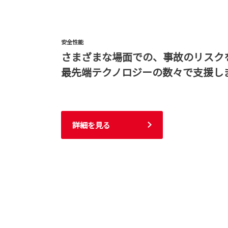
安全性能
さまざまな場面での、事故のリスク
最先端テクノロジーの数々で支援し
詳細を見る