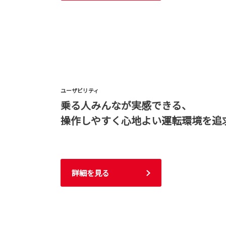
ユーザビリティ
乗る人みんなが実感できる、
操作しやすく心地よい運転環境を追
詳細を見る