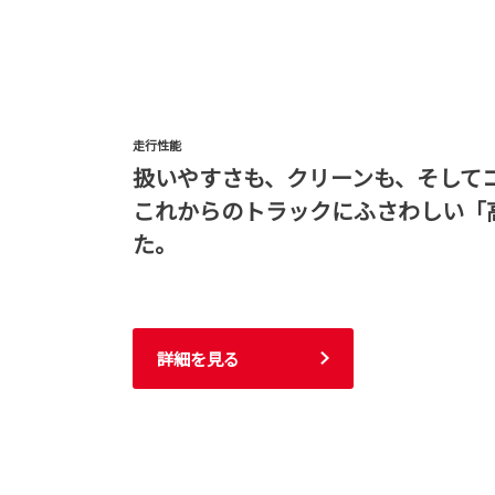
走行性能
扱いやすさも、クリーンも、そして
これからのトラックにふさわしい「
た。
詳細を見る