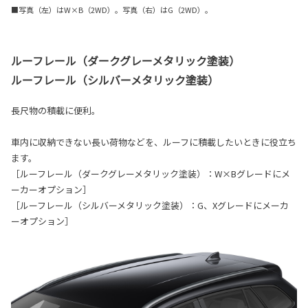
■写真（左）はW×B（2WD）。写真（右）はG（2WD）。
ルーフレール（ダークグレーメタリック塗装）
ルーフレール（シルバーメタリック塗装）
長尺物の積載に便利。
車内に収納できない長い荷物などを、ルーフに積載したいときに役立ち
ます。
［ルーフレール（ダークグレーメタリック塗装）：W×Bグレードにメ
ーカーオプション］
［ルーフレール（シルバーメタリック塗装）：G、Xグレードにメーカ
ーオプション］