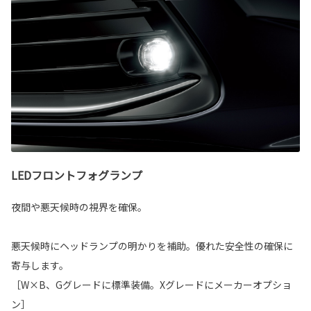
LEDフロントフォグランプ
夜間や悪天候時の視界を確保。
悪天候時にヘッドランプの明かりを補助。優れた安全性の確保に
寄与します。
［W×B、Gグレードに標準装備。Xグレードにメーカーオプショ
ン］