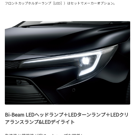
フロントカップホルダーランプ［LED］）はセットでメーカーオプション。
Bi-Beam LEDヘッドランプ＋LEDターンランプ＋LEDクリ
アランスランプ&LEDデイライト