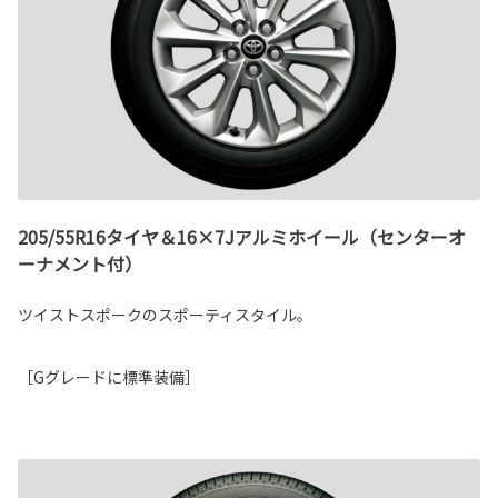
205/55R16タイヤ＆16×7Jアルミホイール（センターオ
ーナメント付）
ツイストスポークのスポーティスタイル。
［Gグレードに標準装備］