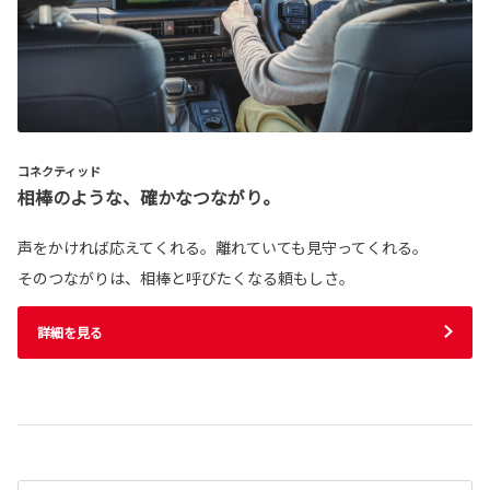
コネクティッド
相棒のような、確かなつながり。
声をかければ応えてくれる。離れていても見守ってくれる。
そのつながりは、相棒と呼びたくなる頼もしさ。
詳細を見る