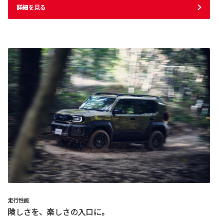
詳細を見る
走行性能
険しさを、楽しさの入口に。