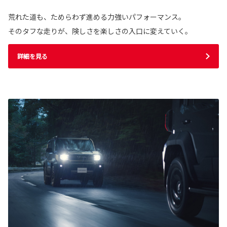
荒れた道も、ためらわず進める力強いパフォーマンス。
そのタフな走りが、険しさを楽しさの入口に変えていく。
詳細を見る