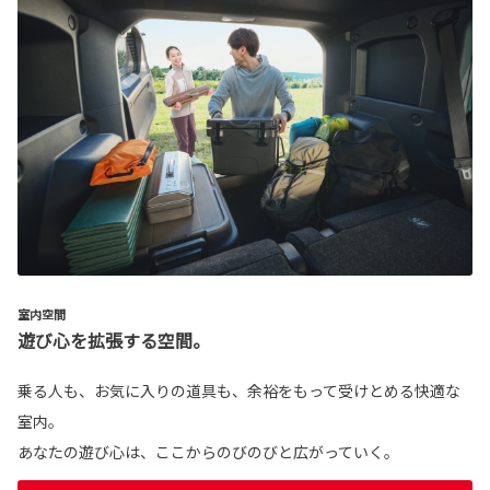
室内空間
遊び心を拡張する空間。
乗る人も、お気に入りの道具も、余裕をもって受けとめる快適な
室内。
あなたの遊び心は、ここからのびのびと広がっていく。