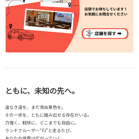
ともに、未知の先へ。
道なき道を、まだ見ぬ景色を。
その一歩を、ともに踏み出せる存在がいる。
力強く、軽快に、どこまでも自由に。
ランドクルーザー“FJ”と走るたび、
あなたの世界は広がっていく。