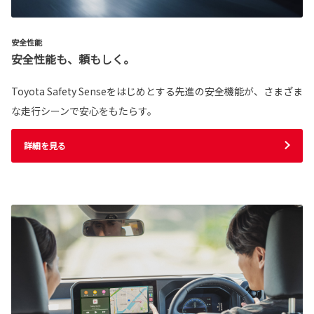
安全性能
安全性能も、頼もしく。
Toyota Safety Senseをはじめとする先進の安全機能が、さまざま
な走行シーンで安心をもたらす。
詳細を見る