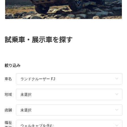
試乗車・展示車を探す
絞り込み
車名
地域
店舗
福祉