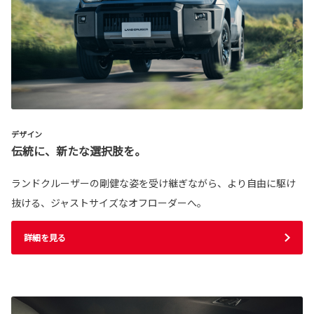
デザイン
伝統に、新たな選択肢を。
ランドクルーザーの剛健な姿を受け継ぎながら、より自由に駆け
抜ける、ジャストサイズなオフローダーへ。
詳細を見る