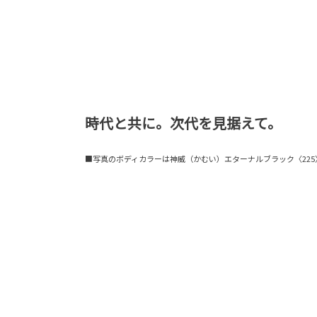
時代と共に。次代を見据えて。
■写真のボディカラーは神威（かむい）エターナルブラック〈225