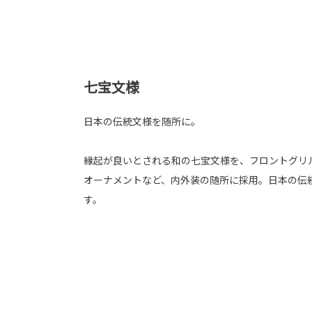
七宝文様
日本の伝統文様を随所に。
縁起が良いとされる和の七宝文様を、フロントグリ
オーナメントなど、内外装の随所に採用。日本の伝
す。