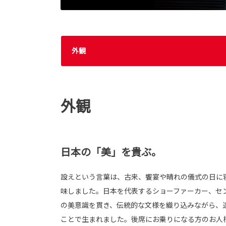
外観
外観
日本の「美」を貴ぶ。
設えという言葉は、古来、饗宴や晴れの儀式の日に
味しました。日本を代表するショーファーカー、セ
の美意識を貫き、伝統的な文様を織り込みながら、
ことで生まれました。後席にお乗りになる方のお人