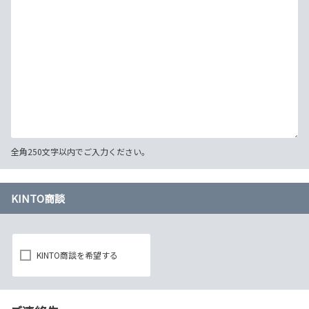
全角250文字以内でご入力ください。
KINTO商談
KINTO商談を希望する