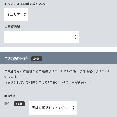
エリアによる店舗の絞り込み
ご希望店舗
ご希望の日時
必須
ご希望をもとに店舗からご連絡させていただいた後、予約確定とさせていた
だきます。
（原則として、受付申込日より5日後とさせていただきます。）
第1希望
日付
必須