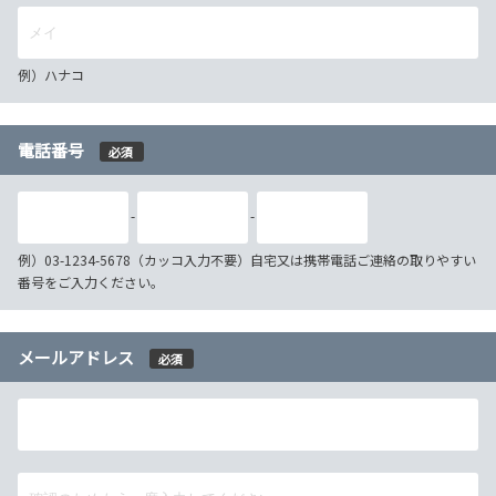
例）ハナコ
電話番号
必須
-
-
例）03-1234-5678（カッコ入力不要）自宅又は携帯電話ご連絡の取りやすい
番号をご入力ください。
メールアドレス
必須