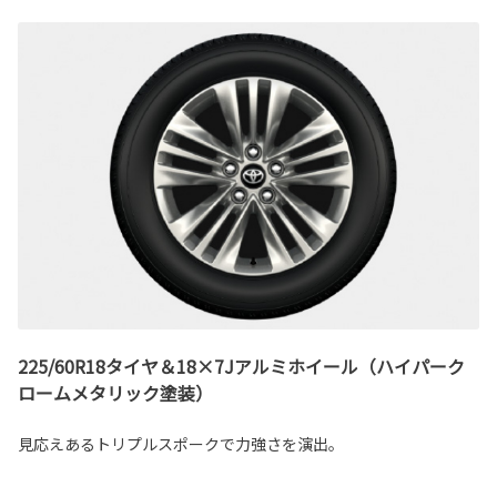
225/60R18タイヤ＆18×7Jアルミホイール（ハイパーク
ロームメタリック塗装）
見応えあるトリプルスポークで力強さを演出。