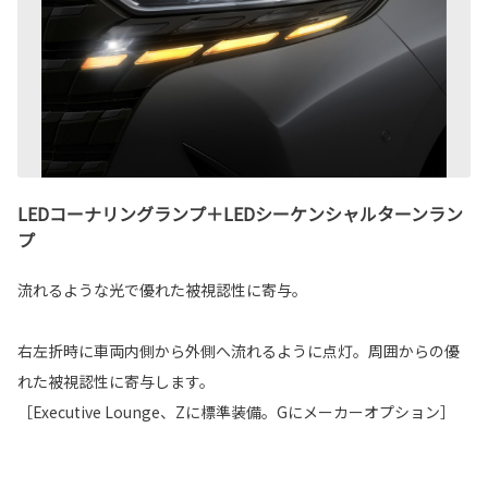
LEDコーナリングランプ＋LEDシーケンシャルターンラン
プ
流れるような光で優れた被視認性に寄与。
右左折時に車両内側から外側へ流れるように点灯。周囲からの優
れた被視認性に寄与します。
［Executive Lounge、Zに標準装備。Gにメーカーオプション］