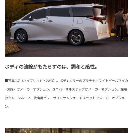
ボディの流線がもたらすのは、調和と感性。
■写真はZ（ハイブリッド・2WD）。ボディカラーのプラチナホワイトパールマイカ
〈089〉はメーカーオプション。ユニバーサルステップはメーカーオプション。左右
独立ムーンルーフ、後席用パワーサイドサンシェードはセットでメーカーオプショ
ン。