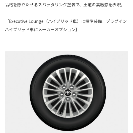
品格を際立たせるスパッタリング塗装で、王道の高級感を表現。
［Executive Lounge（ハイブリッド車）に標準装備。プラグイン
ハイブリッド車にメーカーオプション］