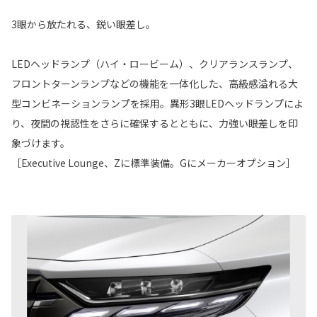
3眼から放たれる、鋭い眼差し。
LEDヘッドランプ（ハイ・ロービーム）、クリアランスランプ、
フロントターンランプなどの機能を一体化した、高級感溢れる大
型コンビネーションランプを採用。異形3眼LEDヘッドランプによ
り、夜間の視認性をさらに確保するとともに、力強い眼差しを印
象づけます。
［Executive Lounge、Zに標準装備。Gにメーカーオプション］