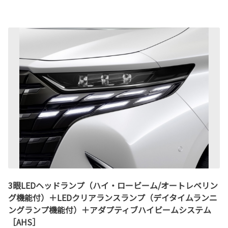
3眼LEDヘッドランプ（ハイ・ロービーム/オートレベリン
グ機能付）＋LEDクリアランスランプ（デイタイムランニ
ングランプ機能付）＋アダプティブハイビームシステム
［AHS］