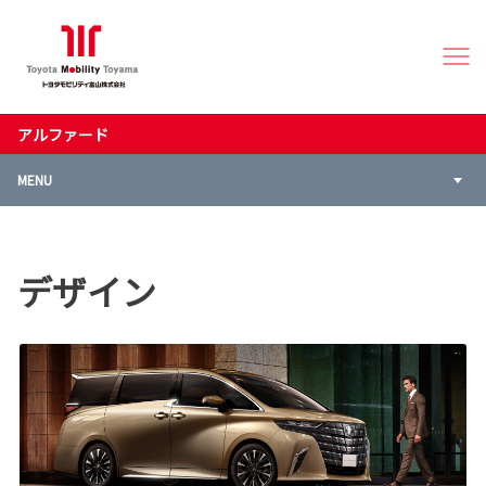
アルファード
MENU
デザイン