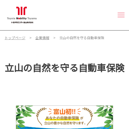
トップページ
企業情報
立山の自然を守る自動車保険
立山の自然を守る自動車保険