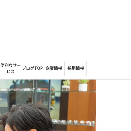
便利なサー
ブログTOP
企業情報
採用情報
ビス