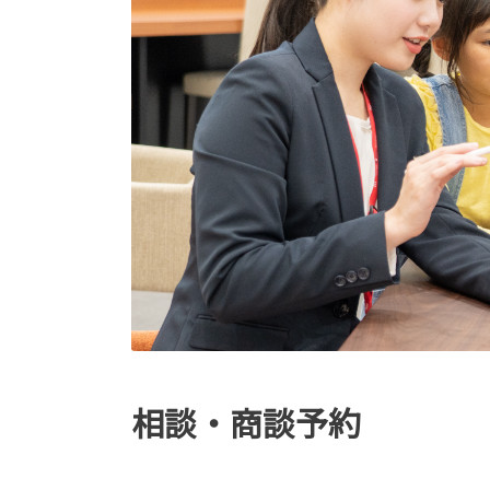
相談・商談予約