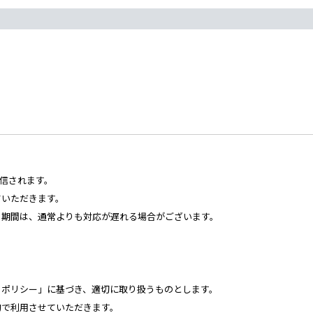
送信されます。
ていただきます。
る期間は、通常よりも対応が遅れる場合がございます。
・ポリシー」に基づき、適切に取り扱うものとします。
的で利用させていただきます。