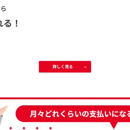
なら
れる！
詳しく見る