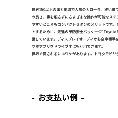
世界150以上の国と地域で人気のカローラ。狭い道
の良さ、手を離さずにさまざまな操作が可能なステ
やすいところもコンパクトセダンのメリットです。
トするために、先進の予防安全パッケージ“Toyota Sa
備しています。ディスプレイオーディオも全車標準
マホアプリをドライブ中にも利用できます。
世界で愛されるにはワケがあります。トヨタモビリ
- お支払い例 -