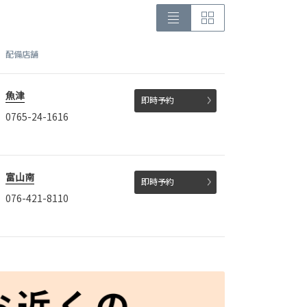
配備店舗
魚津
即時予約
0765-24-1616
富山南
即時予約
076-421-8110