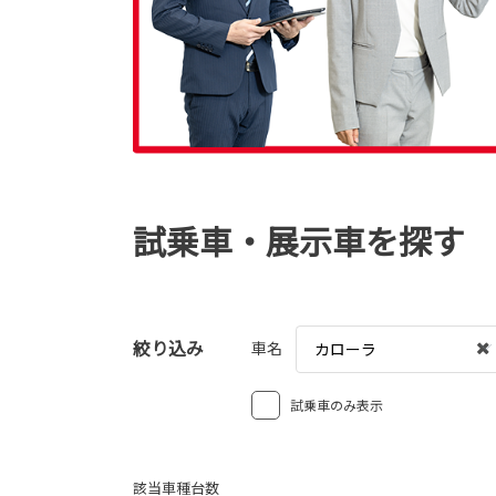
試乗車・展示車を探す
絞り込み
車名
カローラ
試乗車のみ表示
該当車種台数