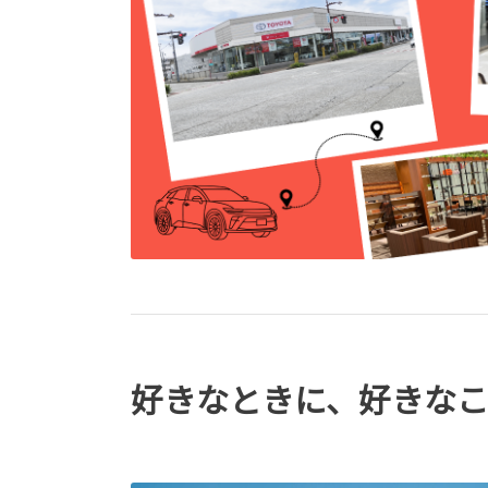
好きなときに、好きな