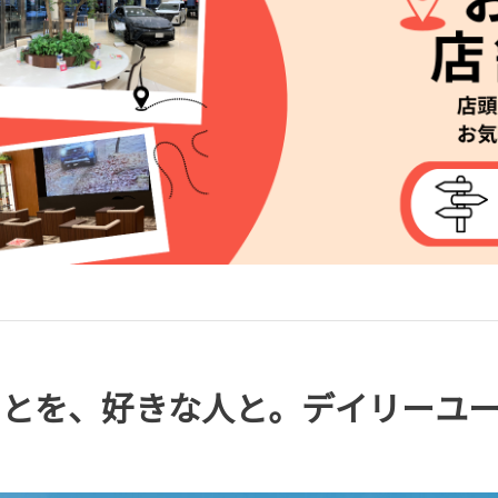
ことを、好きな人と。デイリーユ