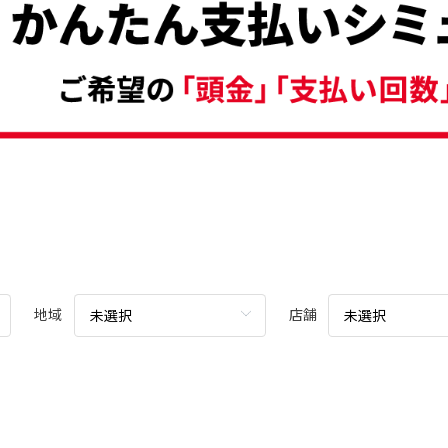
地域
店舗
未選択
未選択