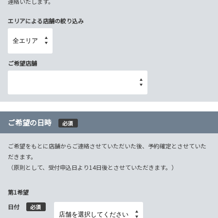
連絡いたします。
エリアによる店舗の絞り込み
ご希望店舗
ご希望の日時
必須
ご希望をもとに店舗からご連絡させていただいた後、予約確定とさせていた
だきます。
（原則として、受付申込日より14日後とさせていただきます。）
第1希望
日付
必須