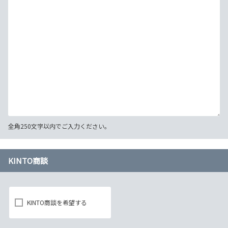
全角250文字以内でご入力ください。
KINTO商談
KINTO商談を希望する