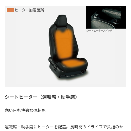
シートヒーター（運転席・助手席）
寒い日も快適な運転を。
運転席・助手席にヒーターを配置。長時間のドライブで負担のか