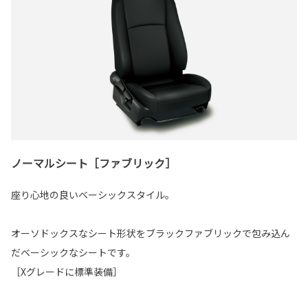
ノーマルシート［ファブリック］
座り心地の良いベーシックスタイル。
オーソドックスなシート形状をブラックファブリックで包み込ん
だベーシックなシートです。
［Xグレードに標準装備］