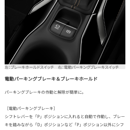
電動パーキングブレーキ＆ブレーキホールド
パーキングブレーキの作動と解除が簡単に。
［電動パーキングブレーキ］
シフトレバーを「P」ポジションに入れると自動で作動し、ブレー
キを踏みながら「D」ポジションなど「P」ポジション以外にシフ