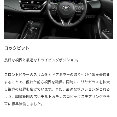
コックピット
良好な視界と最適なドライビングポジション。
フロントピラーのスリム化とドアミラーの取り付け位置を最適化
することで、優れた前方視界を確保。同時に、リヤガラスを拡大
し後方の視界も広げています。また、最適なポジションがとれる
よう、調整範囲の広いチルト＆テレスコピックステアリングを全
車に標準装備しました。