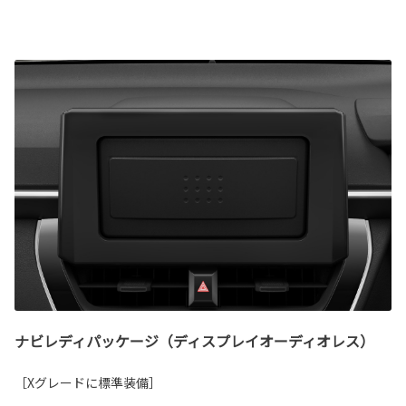
ナビレディパッケージ（ディスプレイオーディオレス）
［Xグレードに標準装備］