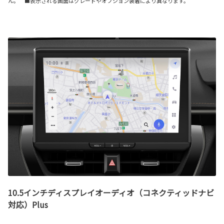
ん。 ■表示される画面はグレードやオプション装着により異なります。
10.5インチディスプレイオーディオ（コネクティッドナビ
対応）Plus