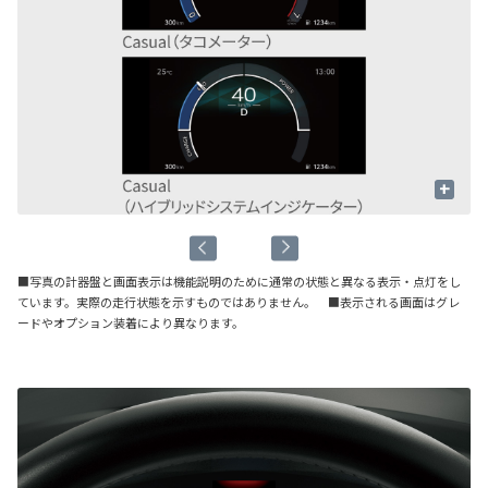
+
■写真の計器盤と画面表示は機能説明のために通常の状態と異なる表示・点灯をし
ています。実際の走行状態を示すものではありません。 ■表示される画面はグレ
ードやオプション装着により異なります。