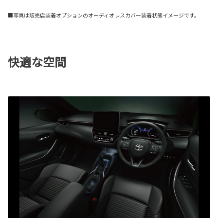
■写真は販売店装着オプションのオーディオレスカバー装着状態イメージです。
快適な空間