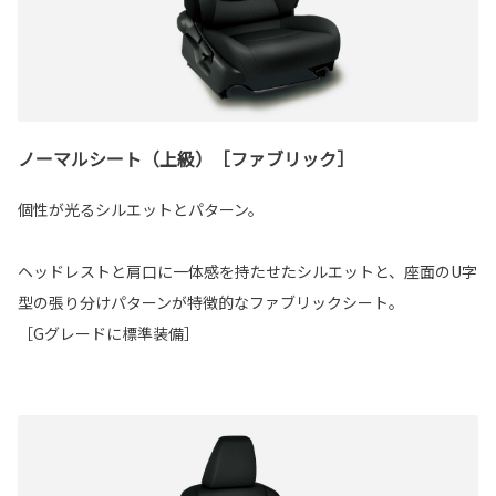
ノーマルシート（上級）［ファブリック］
個性が光るシルエットとパターン。
ヘッドレストと肩口に一体感を持たせたシルエットと、座面のU字
型の張り分けパターンが特徴的なファブリックシート。
［Gグレードに標準装備］