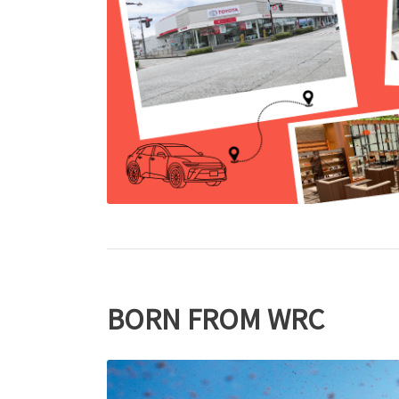
BORN FROM WRC