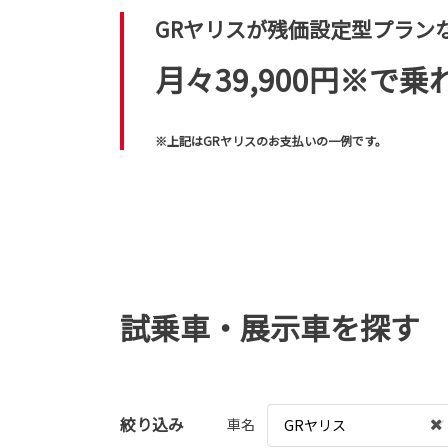
GRヤリスが残価設定型プラン
月々39,900円※で乗
※上記はGRヤリスのお支払いの一例です。
試乗車・展示車を探す
絞り込み
車名
GRヤリス