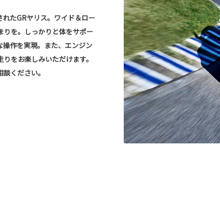
されたGRヤリス。ワイド＆ロー
まりを。しっかりと体をサポー
な操作を実現。また、エンジン
走りをお楽しみいただけます。
相談ください。