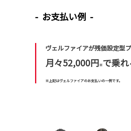
- お支払い例 -
ヴェルファイアが残価設定型
月々52,000円
で乗れ
※
※上記はヴェルファイアのお支払いの一例です。