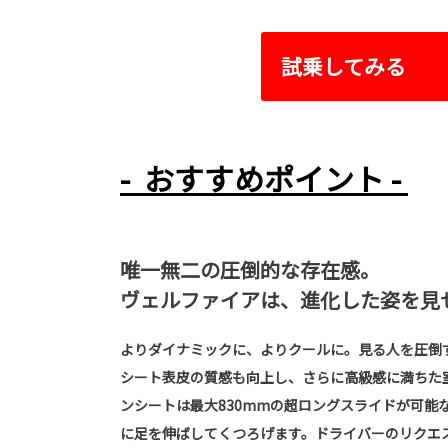
試乗してみる
- おすすめポイント -
唯一無二の圧倒的な存在感。
ヴェルファイアは、進化した姿を見
よりダイナミックに、よりクールに。見る人を圧倒
シート表皮の質感も向上し、さらに高級感に満ちた
ンシートは最大830mmの超ロングスライドが可能
に足を伸ばしてくつろげます。ドライバーのリクエ