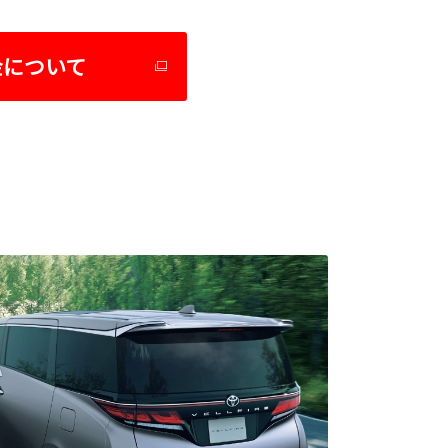
金について