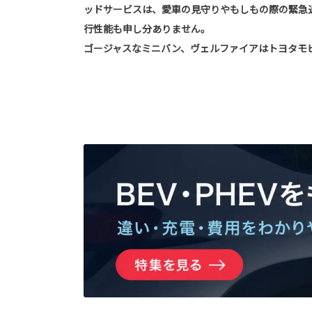
ッドサービスは、愛車の見守りやもしもの際の緊急
行性能も申し分ありません。
ゴージャスなミニバン、ヴェルファイアはトヨタモ