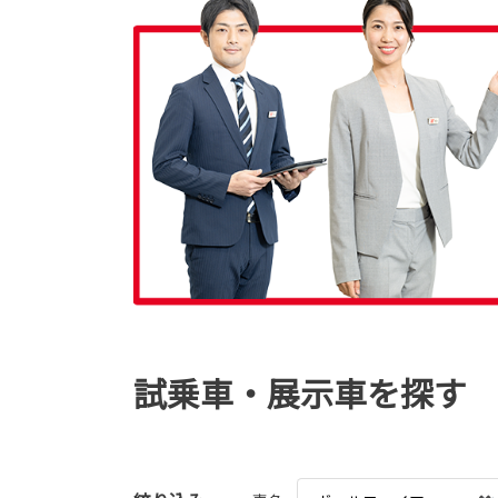
試乗車・展示車を探す