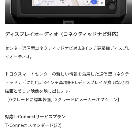
ディスプレイオーディオ（コネクティッドナビ対応）
センター通信型コネクティッドナビ対応8インチ高精細ディスプレ
イオーディオ。
トヨタスマートセンターの新しい情報を活用した通信型コネクテ
ィッドナビに対応。8インチ高精細HDディスプレイが鮮明な地図
描画と美しい映像を映し出します。
［Gグレードに標準装備。Xグレードにメーカーオプション］
対応T-Connectサービスプラン
T-Connect スタンダード(22)