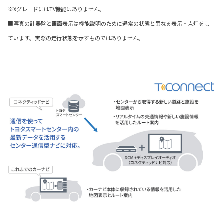
※XグレードにはTV機能はありません。
■写真の計器盤と画面表示は機能説明のために通常の状態と異なる表示・点灯をし
ています。実際の走行状態を示すものではありません。