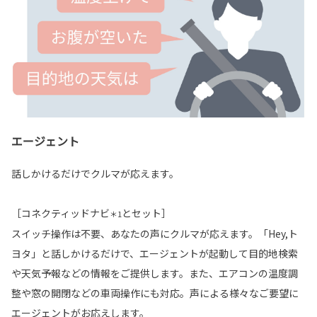
エージェント
話しかけるだけでクルマが応えます。
［コネクティッドナビ
とセット］
＊1
スイッチ操作は不要、あなたの声にクルマが応えます。「Hey,ト
ヨタ」と話しかけるだけで、エージェントが起動して目的地検索
や天気予報などの情報をご提供します。また、エアコンの温度調
整や窓の開閉などの車両操作にも対応。声による様々なご要望に
エージェントがお応えします。