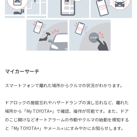
マイカーサーチ
スマートフォンで離れた場所からクルマの状況がわかります。
ドアロックの施錠忘れやハザードランプの消し忘れなど、離れた
場所から「My TOYOTA+」で確認、操作が可能です。また、ドア
のこじ開けなどオートアラームの作動やクルマの始動を検知する
と「My TOYOTA+」やメール
にすみやかにお知らせします。
＊1