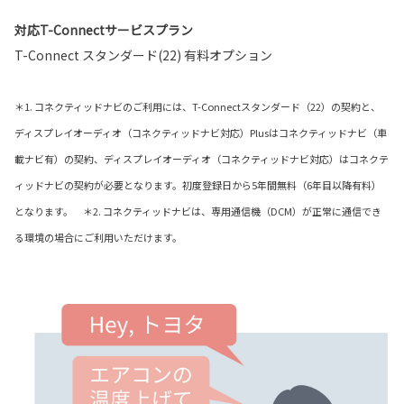
対応T-Connectサービスプラン
T-Connect スタンダード(22) 有料オプション
＊1. コネクティッドナビのご利用には、T-Connectスタンダード（22）の契約と、
ディスプレイオーディオ（コネクティッドナビ対応）Plusはコネクティッドナビ（車
載ナビ有）の契約、ディスプレイオーディオ（コネクティッドナビ対応）はコネクテ
ィッドナビの契約が必要となります。初度登録日から5年間無料（6年目以降有料）
となります。 ＊2. コネクティッドナビは、専用通信機（DCM）が正常に通信でき
る環境の場合にご利用いただけます。