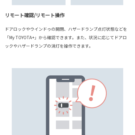
リモート確認/リモート操作
ドアロックやウインドゥの開閉、ハザードランプ点灯状態などを
「My TOYOTA+」から確認できます。また、状況に応じてドアロ
ックやハザードランプの消灯を操作できます。