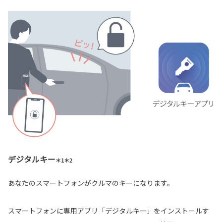
デジタルキー
＊1＊2
あなたのスマートフォンがクルマのキーになります。
スマートフォンに専用アプリ「デジタルキー」をインストールす