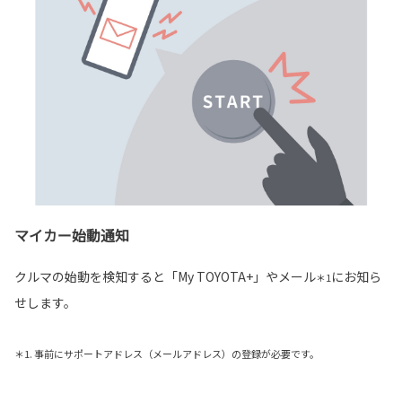
マイカー始動通知
クルマの始動を検知すると「My TOYOTA+」やメール
にお知ら
＊1
せします。
＊1. 事前にサポートアドレス（メールアドレス）の登録が必要です。