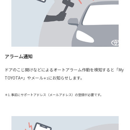
アラーム通知
ドアのこじ開けなどによるオートアラーム作動を検知すると「My
TOYOTA+」やメール
にお知らせします。
＊1
＊1. 事前にサポートアドレス（メールアドレス）の登録が必要です。