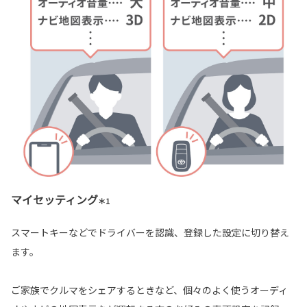
マイセッティング
＊1
スマートキーなどでドライバーを認識、登録した設定に切り替え
ます。
ご家族でクルマをシェアするときなど、個々のよく使うオーディ