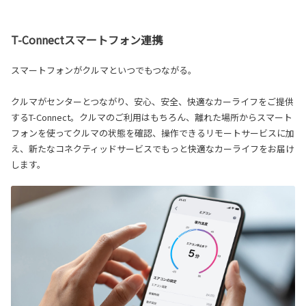
T-Connectスマートフォン連携
スマートフォンがクルマといつでもつながる。
クルマがセンターとつながり、安心、安全、快適なカーライフをご提供
するT-Connect。クルマのご利用はもちろん、離れた場所からスマート
フォンを使ってクルマの状態を確認、操作できるリモートサービスに加
え、新たなコネクティッドサービスでもっと快適なカーライフをお届け
します。