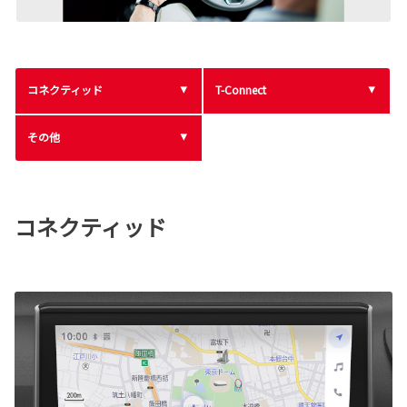
コネクティッド
T-Connect
その他
コネクティッド