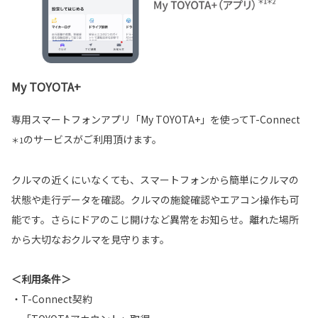
My TOYOTA+
専用スマートフォンアプリ「My TOYOTA+」を使ってT-Connect
のサービスがご利用頂けます。
＊1
クルマの近くにいなくても、スマートフォンから簡単にクルマの
状態や走行データを確認。クルマの施錠確認やエアコン操作も可
能です。さらにドアのこじ開けなど異常をお知らせ。離れた場所
から大切なおクルマを見守ります。
＜利用条件＞
・T-Connect契約