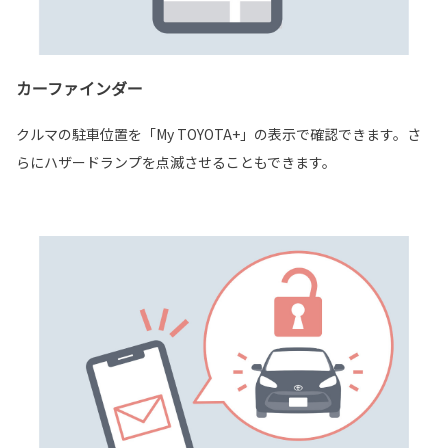
カーファインダー
クルマの駐車位置を「My TOYOTA+」の表示で確認できます。さ
らにハザードランプを点滅させることもできます。