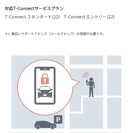
対応T-Connectサービスプラン
T-Connect スタンダード(22) T-Connect エントリー(22)
＊1. 事前にサポートアドレス（メールアドレス）の登録が必要です。