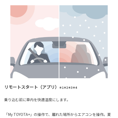
リモートスタート（アプリ）
＊1＊2＊3＊4
乗り込む前に車内を快適温度にします。
「My TOYOTA+」の操作で、離れた場所からエアコンを操作。夏