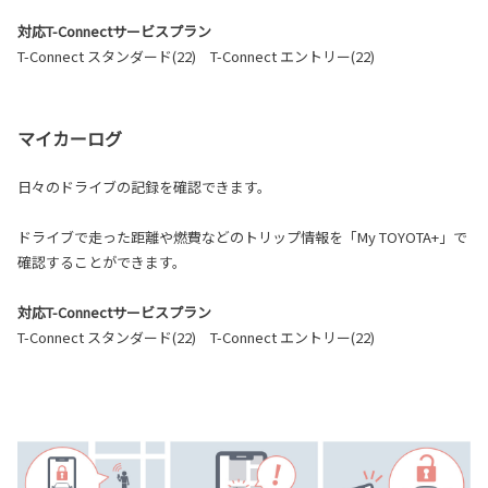
対応T-Connectサービスプラン
T-Connect スタンダード(22) T-Connect エントリー(22)
マイカーログ
日々のドライブの記録を確認できます。
ドライブで走った距離や燃費などのトリップ情報を「My TOYOTA+」で
確認することができます。
対応T-Connectサービスプラン
T-Connect スタンダード(22) T-Connect エントリー(22)