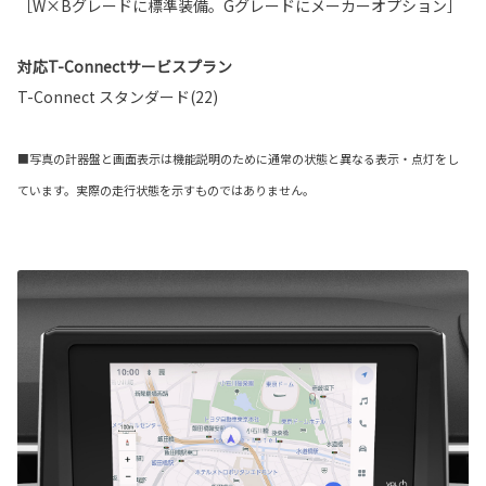
［W×Bグレードに標準装備。Gグレードにメーカーオプション］
対応T-Connectサービスプラン
T-Connect スタンダード(22)
■写真の計器盤と画面表示は機能説明のために通常の状態と異なる表示・点灯をし
ています。実際の走行状態を示すものではありません。