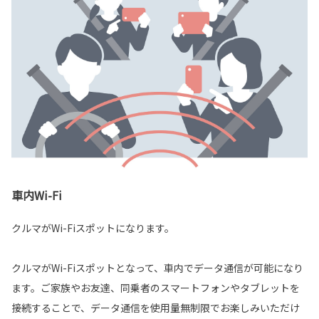
車内Wi-Fi
クルマがWi-Fiスポットになります。
クルマがWi-Fiスポットとなって、車内でデータ通信が可能になり
ます。ご家族やお友達、同乗者のスマートフォンやタブレットを
接続することで、データ通信を使用量無制限でお楽しみいただけ