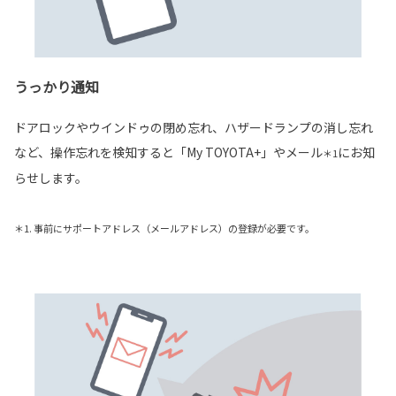
うっかり通知
ドアロックやウインドゥの閉め忘れ、ハザードランプの消し忘れ
など、操作忘れを検知すると「My TOYOTA+」やメール
にお知
＊1
らせします。
＊1. 事前にサポートアドレス（メールアドレス）の登録が必要です。