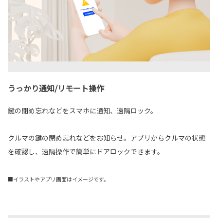
うっかり通知/リモート操作
鍵の閉め忘れなどをスマホに通知、遠隔ロック。
クルマの鍵の閉め忘れなどをお知らせ。アプリからクルマの状態
を確認し、遠隔操作で簡単にドアロックできます。
■イラストやアプリ画面はイメージです。