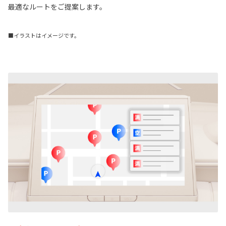
最適なルートをご提案します。
■イラストはイメージです。