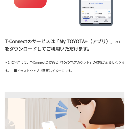
T-Connectのサービスは「My TOYOTA+（アプリ）」
＊1
をダウンロードしてご利用いただけます。
＊1. ご利用には、T-Connectの契約と「TOYOTAアカウント」の取得が必要となりま
す。 ■イラストやアプリ画面はイメージです。