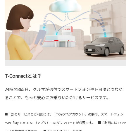
T-Connectとは？
24時間365日、クルマが通信でスマートフォンやトヨタとつなが
ることで、もっと安心にお乗りいただけるサービスです。
■一部のサービスのご利用には、「TOYOTAアカウント」の取得、スマートフォン
への「My TOYOTA+（アプリ）」のダウンロードが必要です。 ■ご利用にはT-Con
nectの契約が必要です。 ■イラストはイメージです。