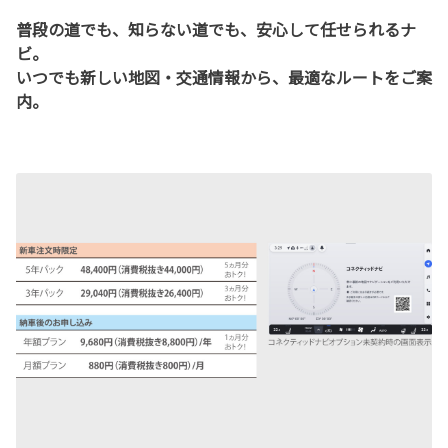
普段の道でも、知らない道でも、安心して任せられるナ
ビ。
いつでも新しい地図・交通情報から、最適なルートをご案
内。