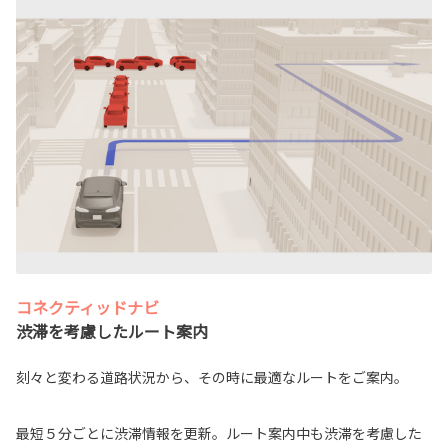
コネクティッドナビ
渋滞を考慮したルート案内
刻々と変わる道路状況から、その時に最適なルートをご案内。
最短５分ごとに渋滞情報を更新。ルート案内中も渋滞を考慮した