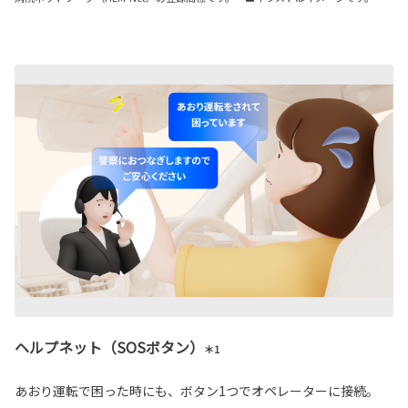
ヘルプネット（SOSボタン）
＊1
あおり運転で困った時にも、ボタン1つでオペレーターに接続。