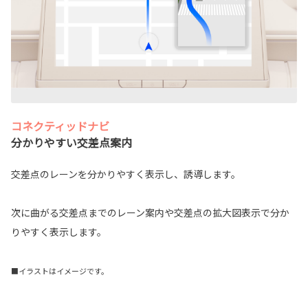
コネクティッドナビ
分かりやすい交差点案内
交差点のレーンを分かりやすく表示し、誘導します。
次に曲がる交差点までのレーン案内や交差点の拡大図表示で分か
りやすく表示します。
■イラストはイメージです。