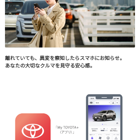
離れていても、異変を察知したらスマホにお知らせ。
あなたの大切なクルマを見守る安心感。