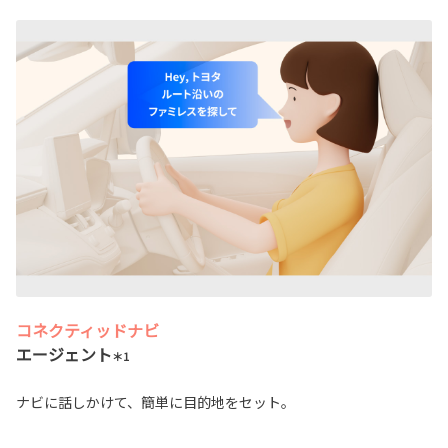
コネクティッドナビ
エージェント
＊1
ナビに話しかけて、簡単に目的地をセット。