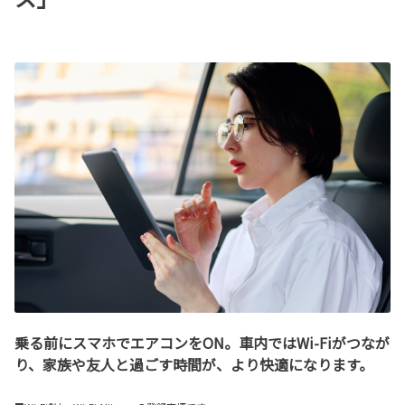
乗る前にスマホでエアコンをON。車内ではWi-Fiがつなが
り、家族や友人と過ごす時間が、より快適になります。