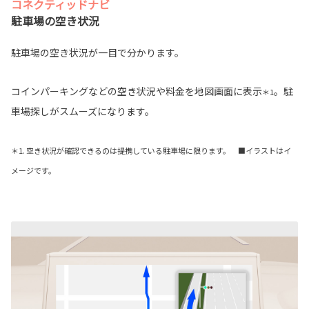
コネクティッドナビ
駐車場の空き状況
駐車場の空き状況が一目で分かります。
コインパーキングなどの空き状況や料金を地図画面に表示
。駐
＊1
車場探しがスムーズになります。
＊1. 空き状況が確認できるのは提携している駐車場に限ります。 ■イラストはイ
メージです。