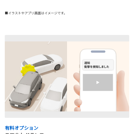
■イラストやアプリ画面はイメージです。
有料オプション