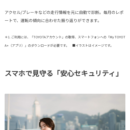
アクセル/ブレーキなどの走行情報を元に自動で診断。毎月のレポ
ートで、運転の傾向に合わせた振り返りができます。
＊1. ご利用には、「TOYOTAアカウント」の取得、スマートフォンへの「My TOYOT
A+（アプリ）」のダウンロードが必要です。 ■イラストはイメージです。
スマホで見守る「安心セキュリティ」