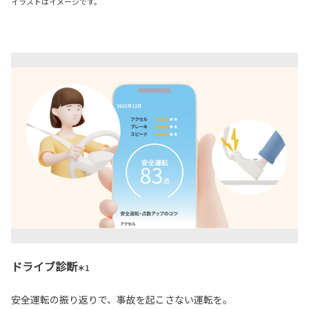
イラストはイメージです。
ドライブ診断
＊1
安全運転の振り返りで、事故を起こさない運転を。