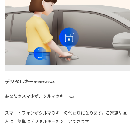
デジタルキー
＊1＊2＊3＊4
あなたのスマホが、クルマのキーに。
スマートフォンがクルマのキーの代わりになります。ご家族や友
人に、簡単にデジタルキーをシェアできます。