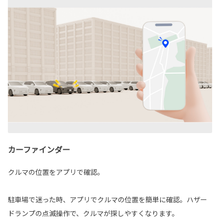
カーファインダー
クルマの位置をアプリで確認。
駐車場で迷った時、アプリでクルマの位置を簡単に確認。ハザー
ドランプの点滅操作で、クルマが探しやすくなります。