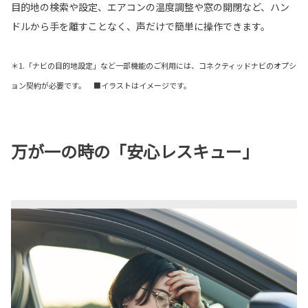
目的地の検索や設定、エアコンの温度調整や窓の開閉など、ハン
ドルから手を離すことなく、声だけで簡単に操作できます。
＊1.「ナビの目的地設定」など一部機能のご利用には、コネクティッドナビのオプシ
ョン契約が必要です。 ■イラストはイメージです。
万が一の時の「安心レスキュー」