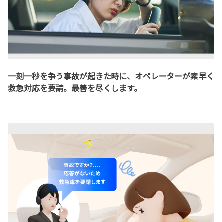
一刻一秒を争う事故が起きた時に、オペレーターが素早く
救急対応を要請。最善を尽くします。