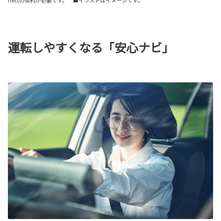
運転しやすくなる「安心ナビ」