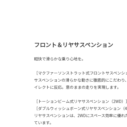
フロント＆リヤサスペンション
軽快で滑らかな乗り心地を。
［マクファーソンストラット式フロントサスペンシ
サスペンションの滑らかな動きに徹底的にこだわり
イレクトに反応。意のままの走りを実現します。
［トーションビーム式リヤサスペンション（2WD）
［ダブルウィッシュボーン式リヤサスペンション（4WD
リヤサスペンションは、2WDにスペース効率に優れ
ています。