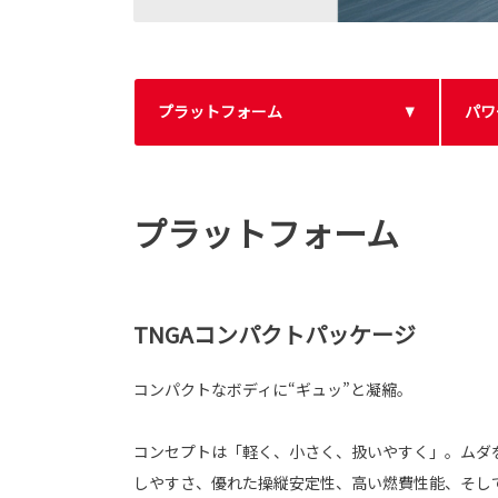
プラットフォーム
パワ
プラットフォーム
TNGAコンパクトパッケージ
コンパクトなボディに“ギュッ”と凝縮。
コンセプトは「軽く、小さく、扱いやすく」。ムダ
しやすさ、優れた操縦安定性、高い燃費性能、そし