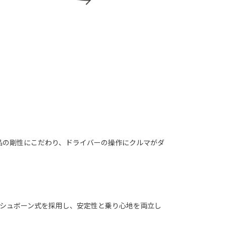
品の剛性にこだわり、ドライバーの操作にクルマがダ
ィッシュボーン式を採用し、安定性と乗り心地を両立し