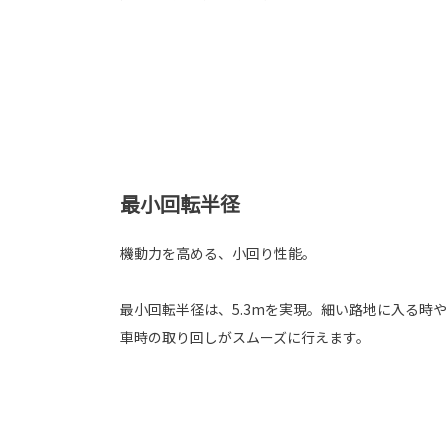
最小回転半径
機動力を高める、小回り性能。
最小回転半径は、5.3mを実現。細い路地に入る時
車時の取り回しがスムーズに行えます。