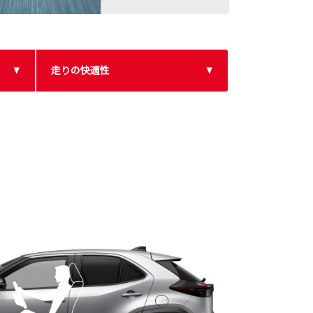
走りの快適性