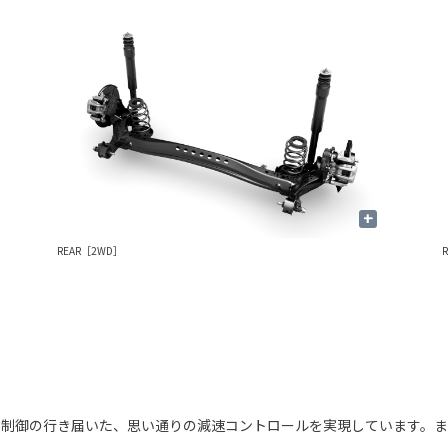
+
REAR［2WD］
。制御の行き届いた、思い通りの減速コントロールを実現しています。