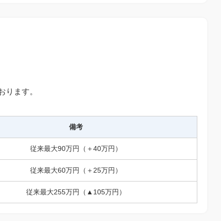
ております。
備考
従来最大90万円（＋40万円）
従来最大60万円（＋25万円）
従来最大255万円（▲105万円）