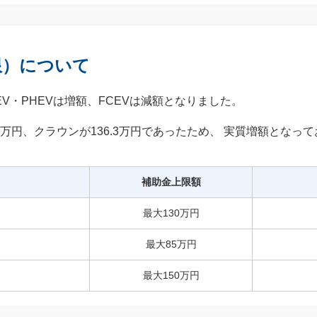
上限）について
EV・PHEVは増額、FCEVは減額となりました。
.3万円、クラウンが136.3万円であったため、 実質増額となっ
補助金上限額
最大130万円
最大85万円
最大150万円