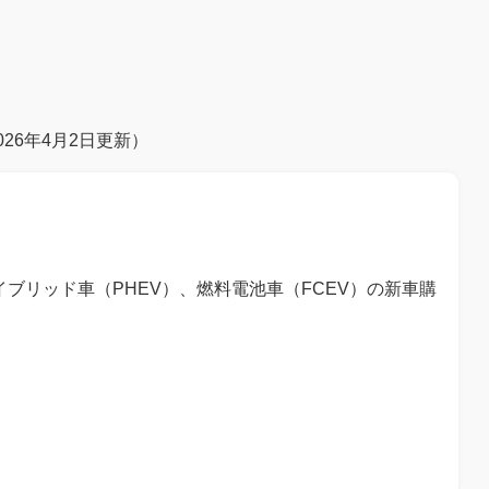
26年4月2日更新）
ブリッド車（PHEV）、燃料電池車（FCEV）の新車購