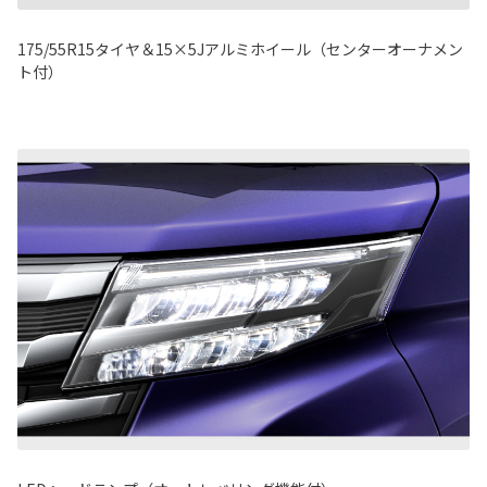
175/55R15タイヤ＆15×5Jアルミホイール（センターオーナメン
ト付）