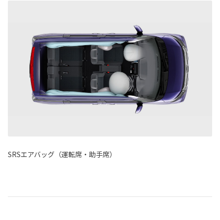
SRSエアバッグ（運転席・助手席）