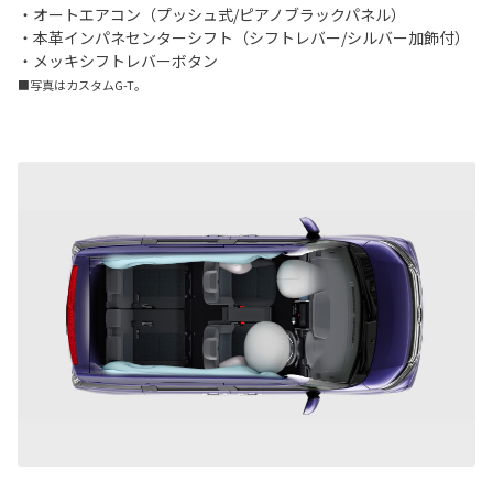
・オートエアコン（プッシュ式/ピアノブラックパネル）
・本革インパネセンターシフト（シフトレバー/シルバー加飾付）
・メッキシフトレバーボタン
■写真はカスタムG-T。