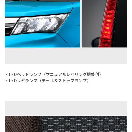
・LEDヘッドランプ（マニュアルレベリング機能付）
・LEDリヤランプ（テール＆ストップランプ）