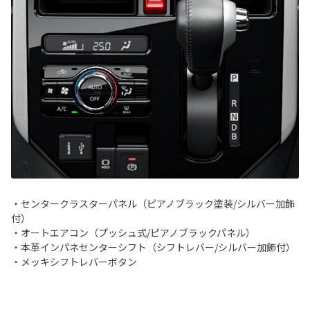
・センタークラスターパネル（ピアノブラック塗装/シルバー加飾
付）
・オートエアコン（プッシュ式/ピアノブラックパネル）
・本革インパネセンターシフト（シフトレバー/シルバー加飾付）
・メッキシフトレバーボタン