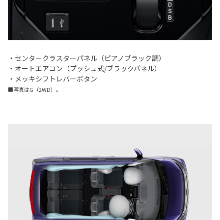
・センタークラスターパネル（ピアノブラック調）
・オートエアコン（プッシュ式/ブラックパネル）
・メッキシフトレバーボタン
■写真はG（2WD）。