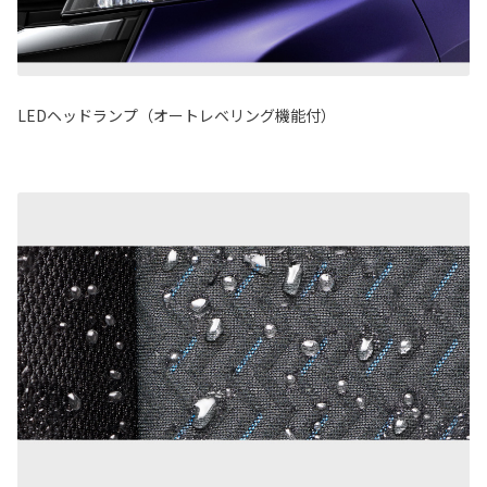
LEDヘッドランプ（オートレベリング機能付）