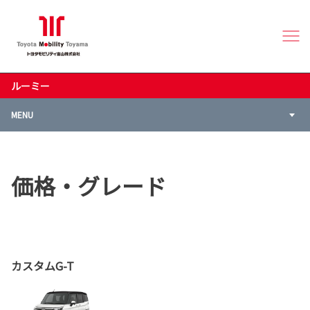
ルーミー
MENU
価格・グレード
カスタムG-T