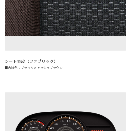
シート表皮（ファブリック）
■内装色：ブラック×アッシュブラウン