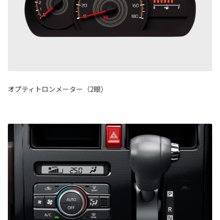
オプティトロンメーター（2眼）