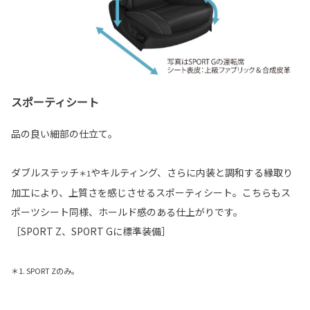
スポーティシート
品の良い細部の仕立て。
ダブルステッチ
やキルティング、さらに内装と調和する縁取り
＊1
加工により、上質さを感じさせるスポーティシート。こちらもス
ポーツシート同様、ホールド感のある仕上がりです。
［SPORT Z、SPORT Gに標準装備］
＊1. SPORT Zのみ。