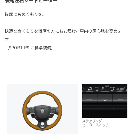
後席左右シートヒーター
後席にもぬくもりを。
快適なぬくもりを後席の方にもお届け。車内の居心地を高めま
す。
［SPORT RS に標準装備］