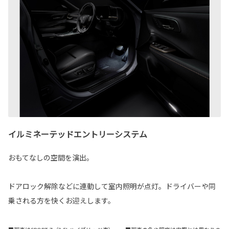
イルミネーテッドエントリーシステム
おもてなしの空間を演出。
ドアロック解除などに連動して室内照明が点灯。ドライバーや同
乗される方を快くお迎えします。