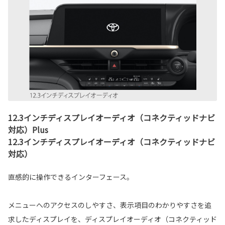
12.3インチディスプレイオーディオ（コネクティッドナビ
対応）Plus
12.3インチディスプレイオーディオ（コネクティッドナビ
対応）
直感的に操作できるインターフェース。
メニューへのアクセスのしやすさ、表示項目のわかりやすさを追
求したディスプレイを、ディスプレイオーディオ（コネクティッド