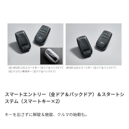
スマートエントリー（全ドア＆バックドア）＆スタートシ
ステム（スマートキー×2）
キーを出さずに解錠＆施錠、クルマの始動も。