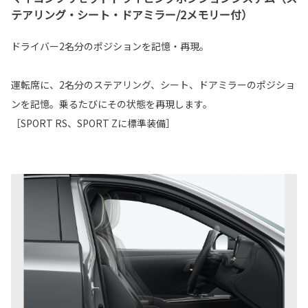
テアリング・シート・ドアミラー/2メモリー付）
ドライバー2名分のポジションを記憶・再現。
運転席に、2名分のステアリング、シート、ドアミラーのポジショ
ンを記憶。乗るたびにその状態を再現します。
［SPORT RS、SPORT Zに標準装備］