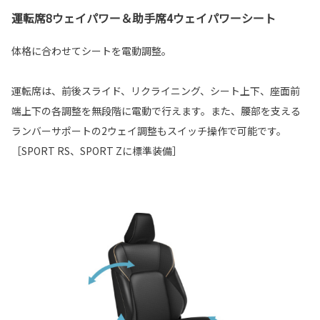
運転席8ウェイパワー＆助手席4ウェイパワーシート
体格に合わせてシートを電動調整。
運転席は、前後スライド、リクライニング、シート上下、座面前
端上下の各調整を無段階に電動で行えます。また、腰部を支える
ランバーサポートの2ウェイ調整もスイッチ操作で可能です。
［SPORT RS、SPORT Zに標準装備］