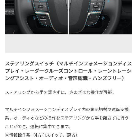
ステアリングスイッチ（マルチインフォメーションディス
プレイ・レーダークルーズコントロール・レーントレーシ
ングアシスト・オーディオ・音声認識・ハンズフリー）
ステアリングから手を離さずに、さまざまな操作が可能。
マルチインフォメーションディスプレイ内の表示切替や運転支援
系、オーディオなどの操作をステアリングから手を離さずに行う
ことができ、運転に集中できます。
Ⓐ情報操作系（4方向スイッチ、戻る）