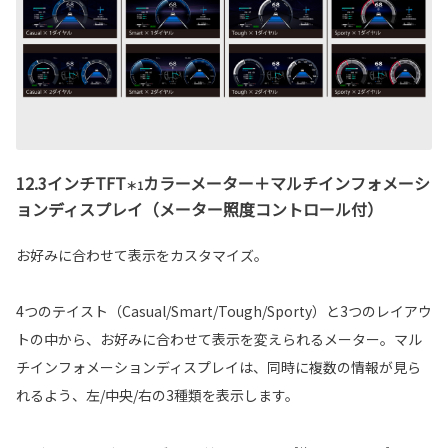
12.3インチTFT
カラーメーター＋マルチインフォメーシ
＊1
ョンディスプレイ（メーター照度コントロール付）
お好みに合わせて表示をカスタマイズ。
4つのテイスト（Casual/Smart/Tough/Sporty）と3つのレイアウ
トの中から、お好みに合わせて表示を変えられるメーター。マル
チインフォメーションディスプレイは、同時に複数の情報が見ら
れるよう、左/中央/右の3種類を表示します。