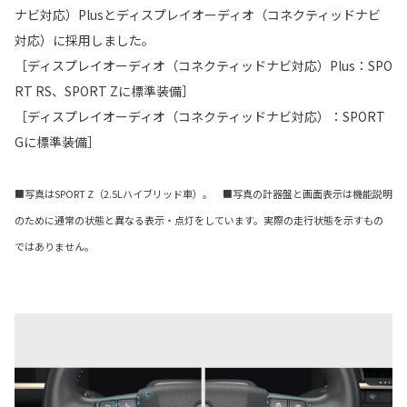
ナビ対応）Plusとディスプレイオーディオ（コネクティッドナビ
対応）に採用しました。
［ディスプレイオーディオ（コネクティッドナビ対応）Plus：SPO
RT RS、SPORT Zに標準装備］
［ディスプレイオーディオ（コネクティッドナビ対応）：SPORT
Gに標準装備］
■写真はSPORT Z（2.5Lハイブリッド車）。 ■写真の計器盤と画面表示は機能説明
のために通常の状態と異なる表示・点灯をしています。実際の走行状態を示すもの
ではありません。