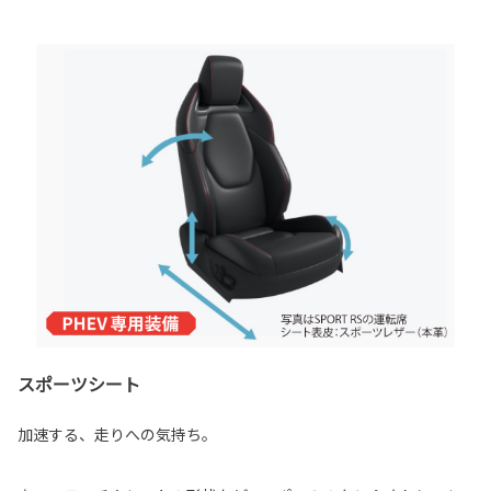
スポーツシート
加速する、走りへの気持ち。