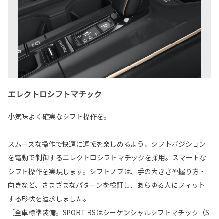
エレクトロシフトマチック
小気味よく確実なシフト操作を。
スムーズな操作で快適に運転を楽しめるよう、シフトポジション
を電動で制御するエレクトロシフトマチックを採用。スマートな
シフト操作を実現します。シフトノブは、手の大きさや握り方・
向きなど、さまざまなパターンを検証し、あらゆる人にフィット
する形状を追求しました。
［全車標準装備。SPORT RSはシーケンシャルシフトマチック（S