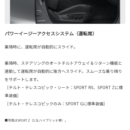
パワーイージーアクセスシステム（運転席）
乗降時に、運転席が自動的にスライド。
乗降時、ステアリングのオートチルトアウェイ＆リターン機能と
連動して運転席が自動的に後方へスライド。スムーズな乗り降り
をサポートします。
［チルト・テレスコピック・シート：SPORT RS、SPORT Zに標
準装備］
［チルト・テレスコピックのみ：SPORT Gに標準装備］
■写真はSPORT Z（2.5Lハイブリッド車）。