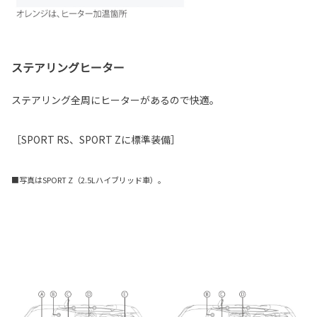
ステアリングヒーター
ステアリング全周にヒーターがあるので快適。
［SPORT RS、SPORT Zに標準装備］
■写真はSPORT Z（2.5Lハイブリッド車）。