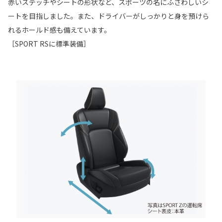
赤いステッチやシートの形状など、スポーツの名にふさわしいシ
ートを目指しました。また、ドライバーがしっかりと身を預けら
れるホールド感も備えています。
［SPORT RSに標準装備］