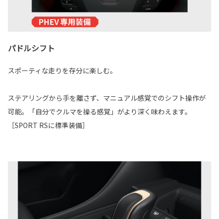
パドルシフト
スポーティな走りを存分に楽しむ。
ステアリングから手を離さず、マニュアル感覚でのシフト操作が
可能。「自分でクルマを操る感覚」がより深く味わえます。
［SPORT RSに標準装備］