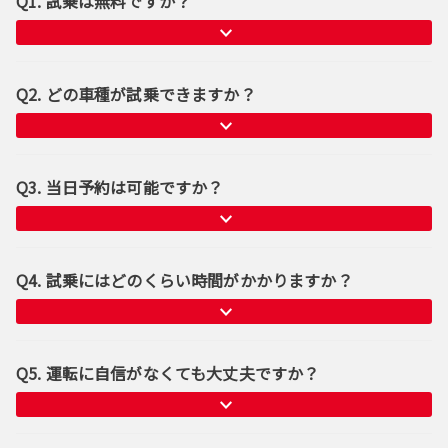
Q1. 試乗は無料ですか？
Q2. どの車種が試乗できますか？
Q3. 当日予約は可能ですか？
Q4. 試乗にはどのくらい時間がかかりますか？
Q5. 運転に自信がなくても大丈夫ですか？