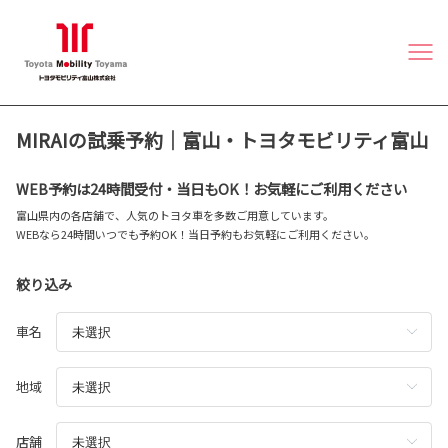
MIRAIの試乗予約｜
富山
・トヨタモビリティ富山
WEB予約は24時間受付・当日もOK！お気軽にご利用ください
富山県内の各店舗で、人気のトヨタ車を多数ご用意しています。
WEBなら24時間いつでも予約OK！当日予約もお気軽にご利用ください。
絞り込み
車名
地域
店舗