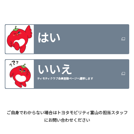
はい
いいえ
ティモティクラブ会員登録ページへ遷移します
ご自身でわからない場合はトヨタモビリティ富山の担当スタッフ
にお問い合わせください