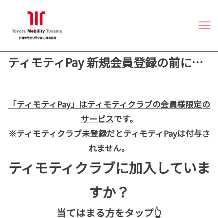
ティモティPay 新規会員登録の前に…
「ティモティPay」はティモティクラブの会員様限定の
サービス
です。
※ティモティクラブ未登録だとティモティPayは付与さ
れません。
ティモティクラブに加入していま
すか？
当てはまる方をタップ👆