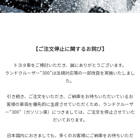
【ご注文停止に関するお詫び】
トヨタ車をご検討いただき、誠にありがとうございます。
ランドクルーザー“300”は法規対応等の一部改良を実施いたしまし
た。
引き続き、ご注文をいただき、ご納車をお待ちいただいているお
客様の車両を優先的に生産させていただくため、ランドクルーザ
ー“300”（ガソリン車）につきましては、ご注文を停止させていた
だいております。
日本国内におきましても、多くのお客様にご納車をお待ちいただ