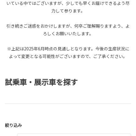
いている中ではございますが、少しでも早くお届けできるよう尽
力して参ります。
引き続きご迷惑をおかけしますが、何卒ご理解賜りますよう、よ
ろしくお願いいたします。
※上記は2025年6月時点の見通しとなります。今後の生産状況に
よって変更となる可能性がございますので、ご了承ください。
試乗車・展示車を探す
絞り込み