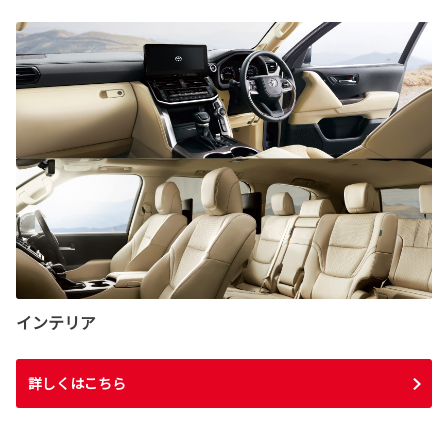
インテリア
詳しくはこちら