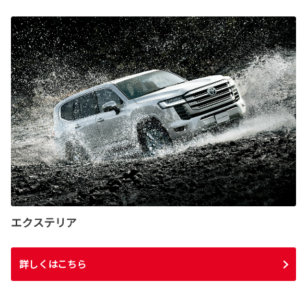
エクステリア
詳しくはこちら