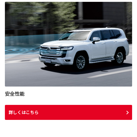
安全性能
詳しくはこちら