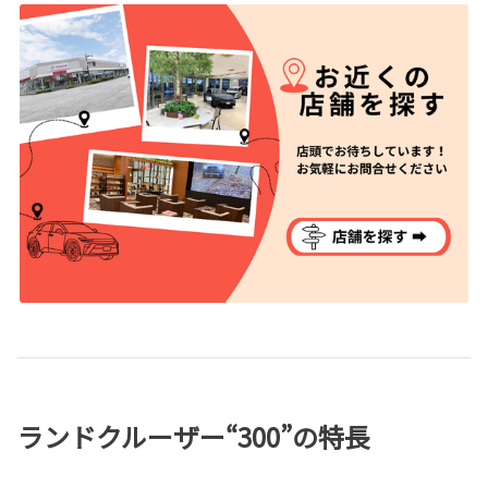
ランドクルーザー“300”の特長