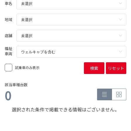
車名
地域
店舗
福祉
車両
試乗車のみ表示
検索
リセット
該当車種台数
0
選択された条件で掲載できる情報はございません。