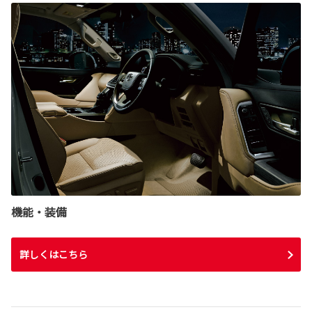
機能・装備
詳しくはこちら