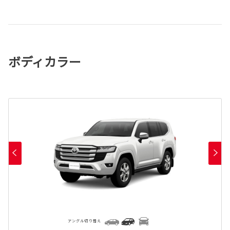
ボディカラー
アングル切り替え