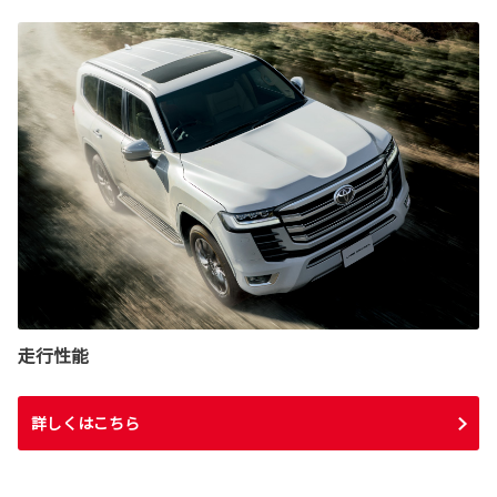
走行性能
詳しくはこちら