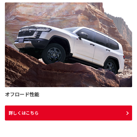
オフロード性能
詳しくはこちら