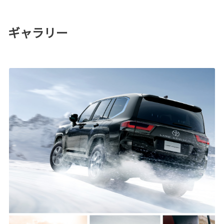
ギャラリー