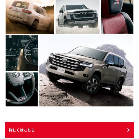
詳しくはこちら