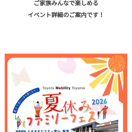
ご家族みんなで楽しめる
イベント詳細のご案内です！