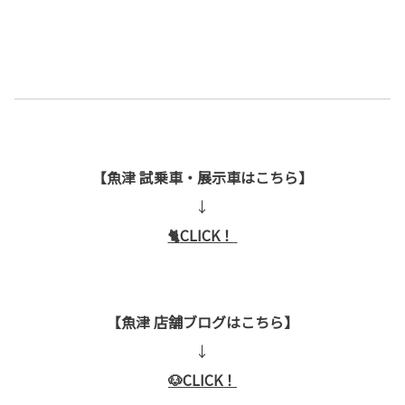
【魚津 試乗車・展示車はこちら】
↓
🐈
CLICK！
【魚津 店舗ブログはこちら】
↓
🐶CLICK！