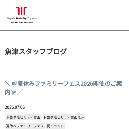
魚津スタッフブログ
＼ 🍉夏休みファミリーフェス2026開催のご案
内🌞 ／
2026.07.06
トヨタモビリティ富山
トヨタモビリティ富山魚津
夏休みファミリーフェス
夏イベント