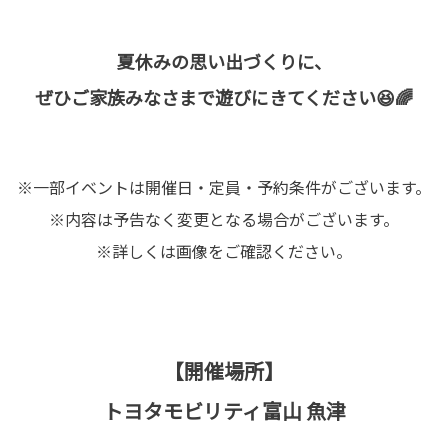
夏休みの思い出づくりに、
ぜひご家族みなさまで遊びにきてください😆🌈
※一部イベントは開催日・定員・予約条件がございます。
※内容は予告なく変更となる場合がございます。
※詳しくは画像をご確認ください。
【開催場所】
トヨタモビリティ富山 魚津