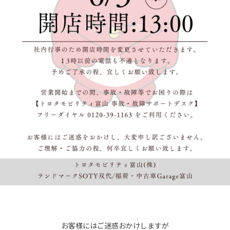
お客様にはご迷惑おかけしますが