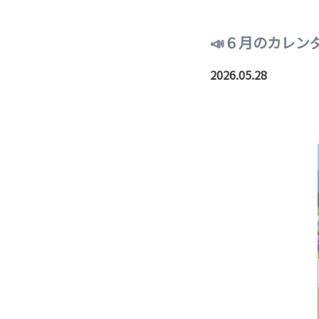
📣６月のカレンダ
2026.05.28