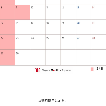
毎週月曜日に加え、