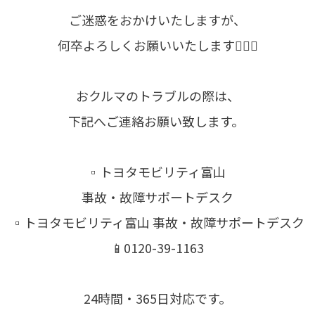
ご迷惑をおかけいたしますが、
何卒よろしくお願いいたします🙇🏻‍♀️
おクルマのトラブルの際は、
下記へご連絡お願い致します。
▫️トヨタモビリティ富山
事故・故障サポートデスク
▫️トヨタモビリティ富山 事故・故障サポートデスク
📱0120-39-1163
24時間・365日対応です。