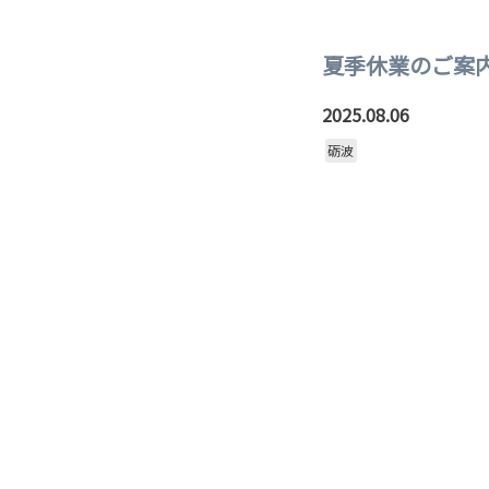
夏季休業のご案内
2025.08.06
砺波