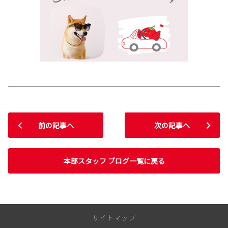
前の記事へ
次の記事へ
本部スタッフ ブログ一覧に戻る
サイトマップ