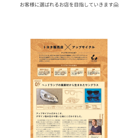
お客様に選ばれるお店を目指していきます🤗