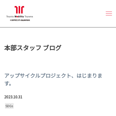
本部スタッフ ブログ
アップサイクルプロジェクト、はじまりま
す。
2023.10.31
SDGs